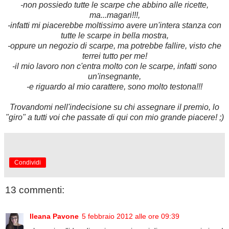
-non possiedo tutte le scarpe che abbino alle ricette,
ma...magari!!!,
-infatti mi piacerebbe moltissimo avere un'intera stanza con
tutte le scarpe in bella mostra,
-oppure un negozio di scarpe, ma potrebbe fallire, visto che
terrei tutto per me!
-il mio lavoro non c'entra molto con le scarpe, infatti sono
un'insegnante,
-e riguardo al mio carattere, sono molto testona!!!
Trovandomi nell'indecisione su chi assegnare il premio, lo
"giro" a tutti voi che passate di qui con mio grande piacere! ;)
Condividi
13 commenti:
Ileana Pavone
5 febbraio 2012 alle ore 09:39