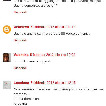
che carina l'idea di aggiungere i semi di papavero, mi piace!
Buona domenica, a presto ^^
Rispondi
Unknown
5 febbraio 2012 alle ore 11:14
Buoni, e anche carini a verdersi!!!! Felice domenica
Rispondi
Valentina
5 febbraio 2012 alle ore 12:04
buoni davvero e originali!
Rispondi
Loredana
5 febbraio 2012 alle ore 12:15
Non saranno macarons, ma immagino il sapore...per me
promossi!!
buona domenica
loredana