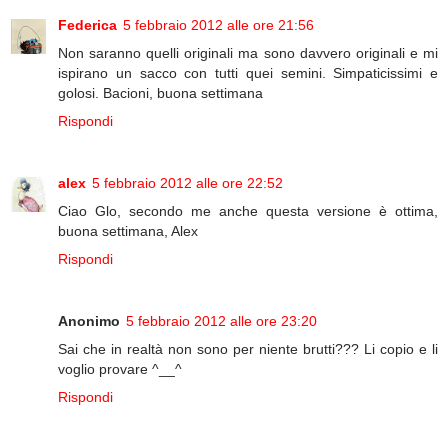
Federica
5 febbraio 2012 alle ore 21:56
Non saranno quelli originali ma sono davvero originali e mi
ispirano un sacco con tutti quei semini. Simpaticissimi e
golosi. Bacioni, buona settimana
Rispondi
alex
5 febbraio 2012 alle ore 22:52
Ciao Glo, secondo me anche questa versione è ottima,
buona settimana, Alex
Rispondi
Anonimo
5 febbraio 2012 alle ore 23:20
Sai che in realtà non sono per niente brutti??? Li copio e li
voglio provare ^__^
Rispondi