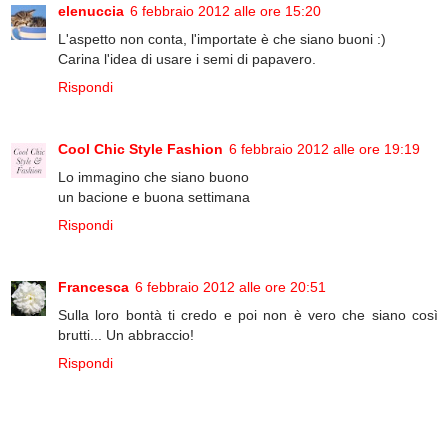
elenuccia
6 febbraio 2012 alle ore 15:20
L'aspetto non conta, l'importate è che siano buoni :)
Carina l'idea di usare i semi di papavero.
Rispondi
Cool Chic Style Fashion
6 febbraio 2012 alle ore 19:19
Lo immagino che siano buono
un bacione e buona settimana
Rispondi
Francesca
6 febbraio 2012 alle ore 20:51
Sulla loro bontà ti credo e poi non è vero che siano così
brutti... Un abbraccio!
Rispondi