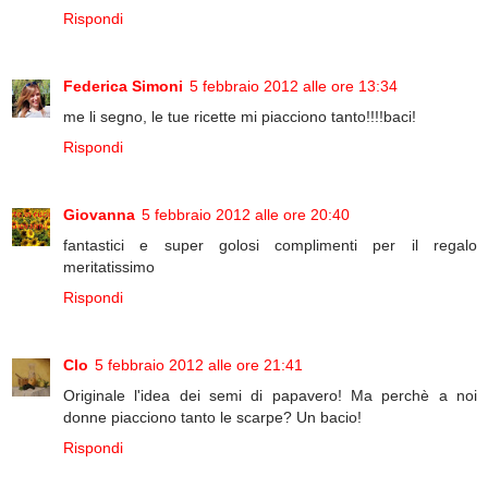
Rispondi
Federica Simoni
5 febbraio 2012 alle ore 13:34
me li segno, le tue ricette mi piacciono tanto!!!!baci!
Rispondi
Giovanna
5 febbraio 2012 alle ore 20:40
fantastici e super golosi complimenti per il regalo
meritatissimo
Rispondi
Clo
5 febbraio 2012 alle ore 21:41
Originale l'idea dei semi di papavero! Ma perchè a noi
donne piacciono tanto le scarpe? Un bacio!
Rispondi